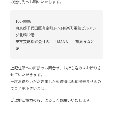
の送付先へお願いいたします。
100-0006
東京都千代田区有楽町1-7-1有楽町電気ビルヂン
グ北館12階
東宝芸能株式会社内 「MANA」 朝夏まなと
宛
上記住所への直接のお問合せ、お持ち込みはお断りさ
せていただきます。
一度お送りいただきました郵送物は返却出来ませんの
でご了承下さいませ。
ご理解ご協力の程、よろしくお願いいたします。