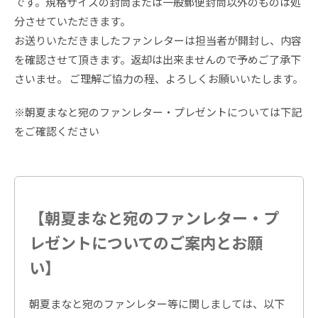
です。規格サイズの封筒または一般郵便封筒以外のものは処
分させていただきます。
お送りいただきましたファンレターは担当者が開封し、内容
を確認させて頂きます。返却は出来ませんので予めご了承下
さいませ。 ご理解ご協力の程、よろしくお願いいたします。
※朝夏まなと宛のファンレター・プレゼントについては下記
をご確認ください
【朝夏まなと宛のファンレター・プ
レゼントについてのご案内とお願
い】
朝夏まなと宛のファンレター等に関しましては、以下