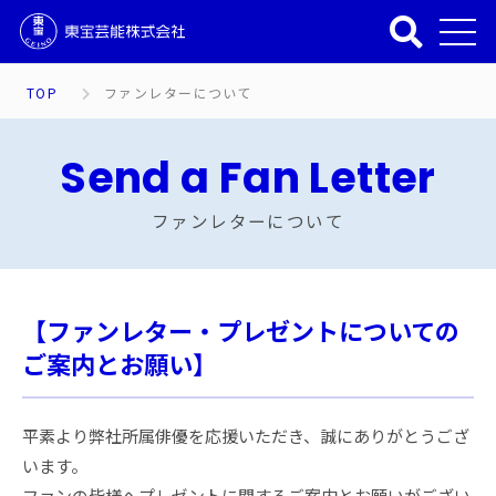
TOP
ファンレターについて
Send a Fan Letter
ファンレターについて
【ファンレター・プレゼントについての
ご案内とお願い】
平素より弊社所属俳優を応援いただき、誠にありがとうござ
います。
ファンの皆様へプレゼントに関するご案内とお願いがござい